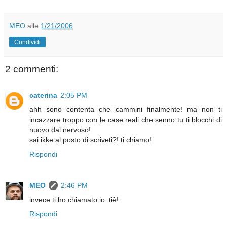
MEO
alle
1/21/2006
Condividi
2 commenti:
caterina
2:05 PM
ahh sono contenta che cammini finalmente! ma non ti
incazzare troppo con le case reali che senno tu ti blocchi di
nuovo dal nervoso!
sai ikke al posto di scriveti?! ti chiamo!
Rispondi
MEO
2:46 PM
invece ti ho chiamato io. tiè!
Rispondi