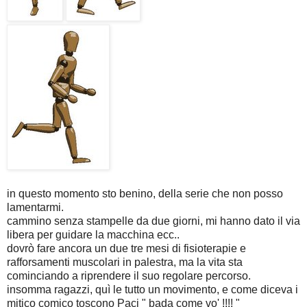
in questo momento sto benino, della serie che non posso
lamentarmi.
cammino senza stampelle da due giorni, mi hanno dato il via
libera per guidare la macchina ecc..
dovrò fare ancora un due tre mesi di fisioterapie e
rafforsamenti muscolari in palestra, ma la vita sta
cominciando a riprendere il suo regolare percorso.
insomma ragazzi, quì le tutto un movimento, e come diceva i
mitico comico toscono Paci " bada come vo' !!!! "