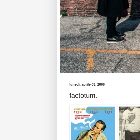
lunedì, aprile 03, 2006
factotum.